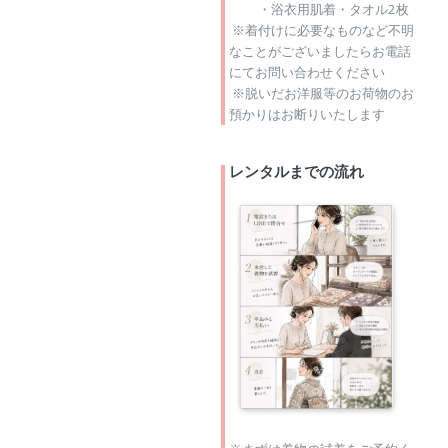
・浴衣用肌着・タオル2枚
※着付けに必要なものなど不明
なことがございましたらお電話
にてお問い合わせください
※脱いだお洋服等のお荷物のお
預かりはお断りいたします
レンタルまでの流れ