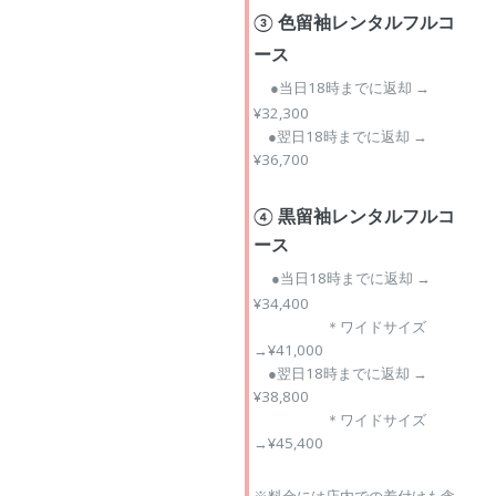
③ 色留袖レンタルフルコ
ース
●当日18時までに返却 →
¥32,300
●翌日18時までに返却 →
¥36,700
④ 黒留袖レンタルフルコ
ース
●当日18時までに返却 →
¥34,400
＊ワイドサイズ
→¥41,000
●翌日18時までに返却 →
¥38,800
＊ワイドサイズ
→¥45,400
※料金には店内での着付けも含