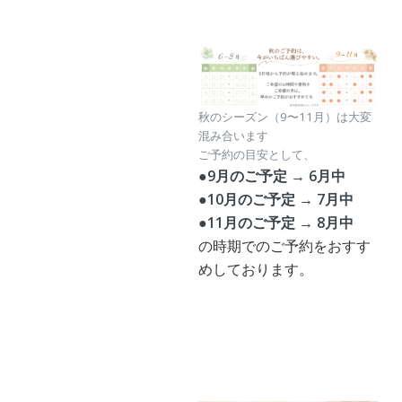
秋のシーズン（9〜11月）は大変
混み合います
ご予約の目安として、
●9月のご予定 → 6月中
●10月のご予定 → 7月中
●11月のご予定 → 8月中
の時期でのご予約をおすす
めしております。