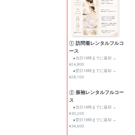
① 訪問着レンタルフルコ
ース
●当日18時までに返却 →
¥24,800
●翌日18時までに返却 →
¥28,100
② 振袖レンタルフルコー
ス
●当日18時までに返却 →
¥30,200
●翌日18時までに返却 →
¥34,600