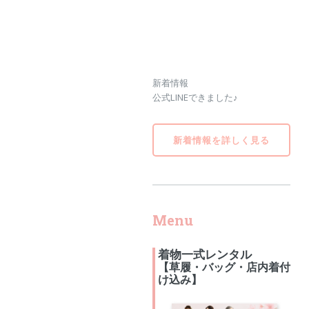
新着情報
公式LINEできました♪
新着情報を詳しく見る
Menu
着物一式レンタル
【草履・バッグ・店内着付
け込み】