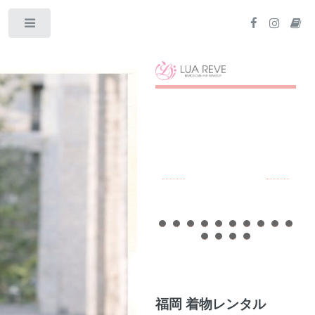
Toggle
福岡 着物レンタル