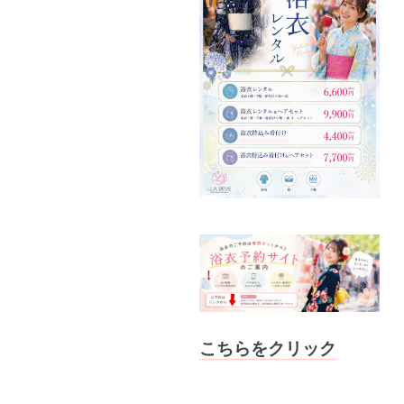
こちらをクリック