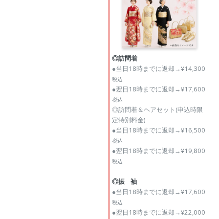
◎訪問着
●当日18時までに返却→¥14,300
税込
●翌日18時までに返却→¥17,600
税込
◎訪問着＆ヘアセット(申込時限
定特別料金)
●当日18時までに返却→¥16,500
税込
●翌日18時までに返却→¥19,800
税込
◎振 袖
●当日18時までに返却→¥17,600
税込
●翌日18時までに返却→¥22,000