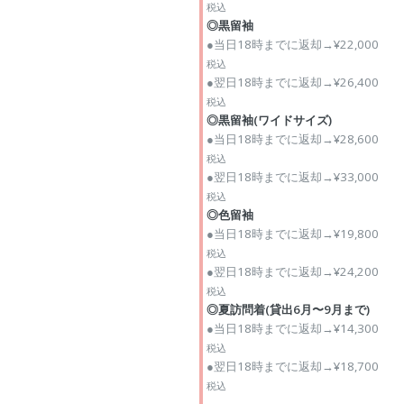
税込
◎黒留袖
●当日18時までに返却→¥22,000
税込
●翌日18時までに返却→¥26,400
税込
◎黒留袖(ワイドサイズ)
●当日18時までに返却→¥28,600
税込
●翌日18時までに返却→¥33,000
税込
◎色留袖
●当日18時までに返却→¥19,800
税込
●翌日18時までに返却→¥24,200
税込
◎夏訪問着(貸出6月〜9月まで)
●当日18時までに返却→¥14,300
税込
●翌日18時までに返却→¥18,700
税込