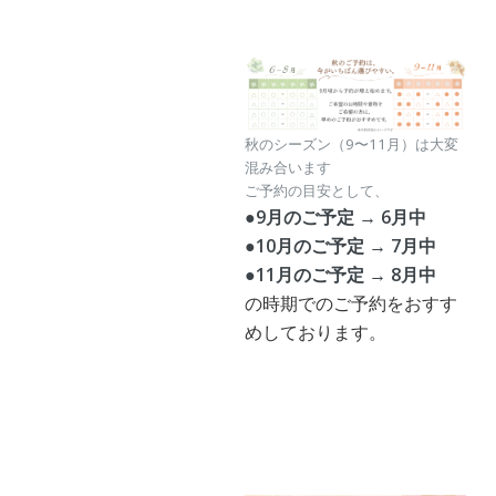
秋のシーズン（9〜11月）は大変
混み合います
ご予約の目安として、
●9月のご予定 → 6月中
●10月のご予定 → 7月中
●11月のご予定 → 8月中
の時期でのご予約をおすす
めしております。