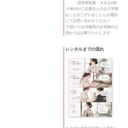
・浴衣用肌着・タオル2枚
※着付けに必要なものなど不明
なことがございましたらお電話
にてお問い合わせください
※脱いだお洋服等のお荷物のお
預かりはお断りいたします
レンタルまでの流れ