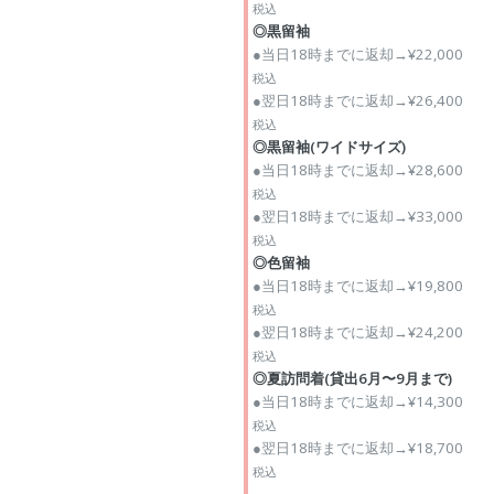
税込
◎黒留袖
●当日18時までに返却→¥22,000
税込
●翌日18時までに返却→¥26,400
税込
◎黒留袖(ワイドサイズ)
●当日18時までに返却→¥28,600
税込
●翌日18時までに返却→¥33,000
税込
◎色留袖
●当日18時までに返却→¥19,800
税込
●翌日18時までに返却→¥24,200
税込
◎夏訪問着(貸出6月〜9月まで)
●当日18時までに返却→¥14,300
税込
●翌日18時までに返却→¥18,700
税込