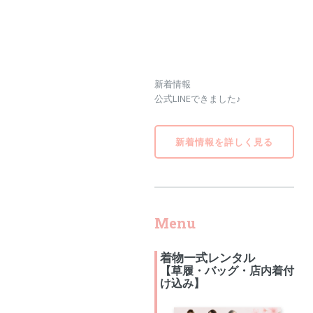
新着情報
公式LINEできました♪
新着情報を詳しく見る
Menu
着物一式レンタル
【草履・バッグ・店内着付
け込み】