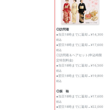
◎訪問着
●当日18時までに返却→¥14,300
税込
●翌日18時までに返却→¥17,600
税込
◎訪問着＆ヘアセット(申込時限
定特別料金)
●当日18時までに返却→¥16,500
税込
●翌日18時までに返却→¥19,800
税込
◎振 袖
●当日18時までに返却→¥17,600
税込
●翌日18時までに返却→¥22,000