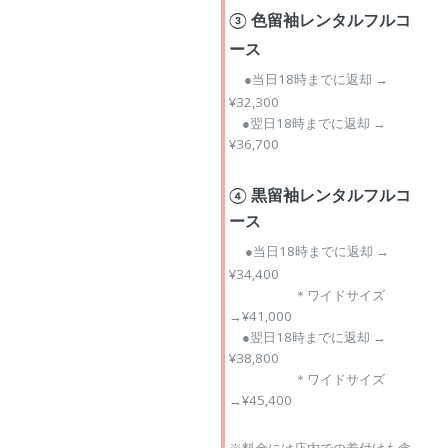
③ 色留袖レンタルフルコ
ース
●当日18時までに返却 →
¥32,300
●翌日18時までに返却 →
¥36,700
④ 黒留袖レンタルフルコ
ース
●当日18時までに返却 →
¥34,400
＊ワイドサイズ
→¥41,000
●翌日18時までに返却 →
¥38,800
＊ワイドサイズ
→¥45,400
※料金には店内での着付けも含