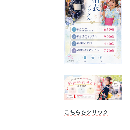
こちらをクリック