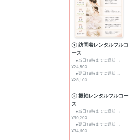
① 訪問着レンタルフルコ
ース
●当日18時までに返却 →
¥24,800
●翌日18時までに返却 →
¥28,100
② 振袖レンタルフルコー
ス
●当日18時までに返却 →
¥30,200
●翌日18時までに返却 →
¥34,600