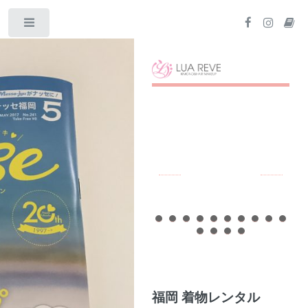
Toggle
福岡 着物レンタル