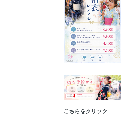
こちらをクリック