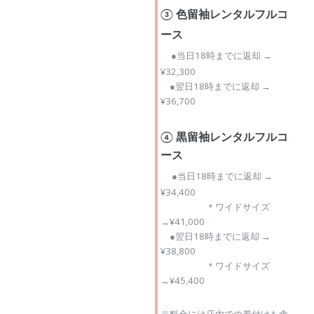
③ 色留袖レンタルフルコ
ース
●当日18時までに返却 →
¥32,300
●翌日18時までに返却 →
¥36,700
④ 黒留袖レンタルフルコ
ース
●当日18時までに返却 →
¥34,400
＊ワイドサイズ
→¥41,000
●翌日18時までに返却 →
¥38,800
＊ワイドサイズ
→¥45,400
※料金には店内での着付けも含