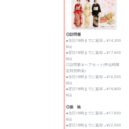
◎訪問着
●当日18時までに返却→¥14,300
税込
●翌日18時までに返却→¥17,600
税込
◎訪問着＆ヘアセット(申込時限
定特別料金)
●当日18時までに返却→¥16,500
税込
●翌日18時までに返却→¥19,800
税込
◎振 袖
●当日18時までに返却→¥17,600
税込
●翌日18時までに返却→¥22,000