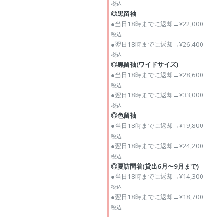
税込
◎黒留袖
●当日18時までに返却→¥22,000
税込
●翌日18時までに返却→¥26,400
税込
◎黒留袖(ワイドサイズ)
●当日18時までに返却→¥28,600
税込
●翌日18時までに返却→¥33,000
税込
◎色留袖
●当日18時までに返却→¥19,800
税込
●翌日18時までに返却→¥24,200
税込
◎夏訪問着(貸出6月〜9月まで)
●当日18時までに返却→¥14,300
税込
●翌日18時までに返却→¥18,700
税込