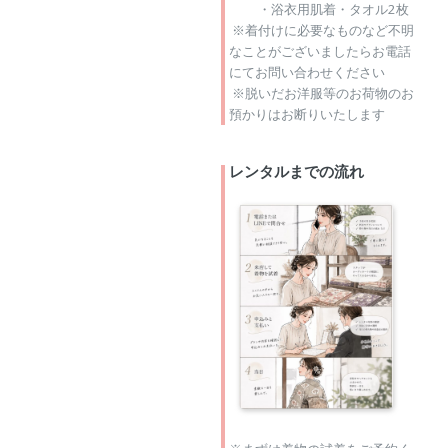
・浴衣用肌着・タオル2枚
※着付けに必要なものなど不明
なことがございましたらお電話
にてお問い合わせください
※脱いだお洋服等のお荷物のお
預かりはお断りいたします
レンタルまでの流れ