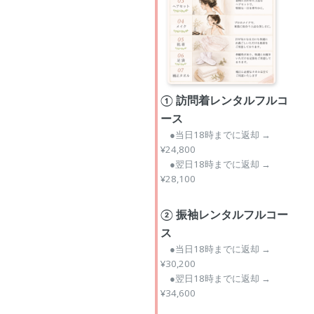
① 訪問着レンタルフルコ
ース
●当日18時までに返却 →
¥24,800
●翌日18時までに返却 →
¥28,100
② 振袖レンタルフルコー
ス
●当日18時までに返却 →
¥30,200
●翌日18時までに返却 →
¥34,600