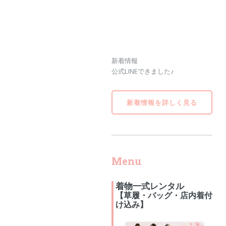
新着情報
公式LINEできました♪
新着情報を詳しく見る
Menu
着物一式レンタル
【草履・バッグ・店内着付
け込み】