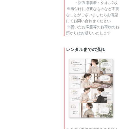
・浴衣用肌着・タオル2枚
※着付けに必要なものなど不明
なことがございましたらお電話
にてお問い合わせください
※脱いだお洋服等のお荷物のお
預かりはお断りいたします
レンタルまでの流れ