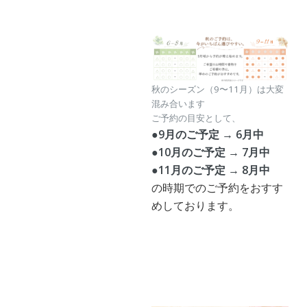
秋のシーズン（9〜11月）は大変
混み合います
ご予約の目安として、
●9月のご予定 → 6月中
●10月のご予定 → 7月中
●11月のご予定 → 8月中
の時期でのご予約をおすす
めしております。