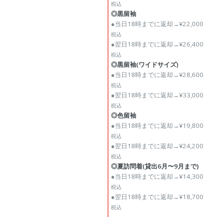
税込
◎黒留袖
●当日18時までに返却→¥22,000
税込
●翌日18時までに返却→¥26,400
税込
◎黒留袖(ワイドサイズ)
●当日18時までに返却→¥28,600
税込
●翌日18時までに返却→¥33,000
税込
◎色留袖
●当日18時までに返却→¥19,800
税込
●翌日18時までに返却→¥24,200
税込
◎夏訪問着(貸出6月〜9月まで)
●当日18時までに返却→¥14,300
税込
●翌日18時までに返却→¥18,700
税込