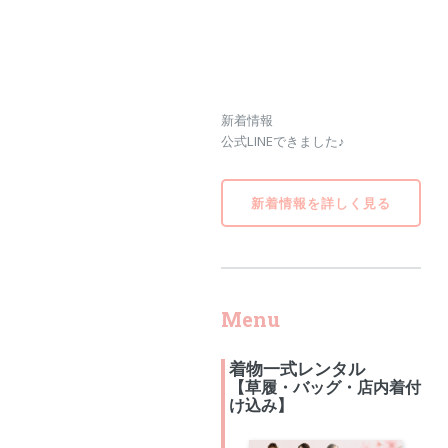
新着情報
公式LINEできました♪
新着情報を詳しく見る
Menu
着物一式レンタル
【草履・バッグ・店内着付
け込み】