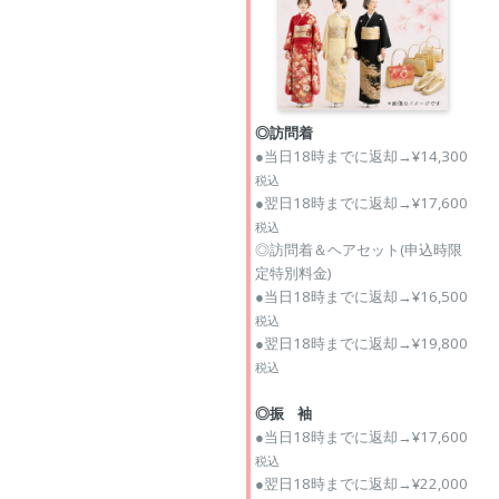
◎訪問着
●当日18時までに返却→¥14,300
税込
●翌日18時までに返却→¥17,600
税込
◎訪問着＆ヘアセット(申込時限
定特別料金)
●当日18時までに返却→¥16,500
税込
●翌日18時までに返却→¥19,800
税込
◎振 袖
●当日18時までに返却→¥17,600
税込
●翌日18時までに返却→¥22,000