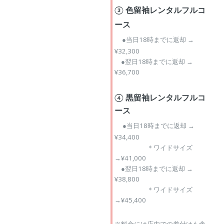
③ 色留袖レンタルフルコ
ース
●当日18時までに返却 →
¥32,300
●翌日18時までに返却 →
¥36,700
④ 黒留袖レンタルフルコ
ース
●当日18時までに返却 →
¥34,400
＊ワイドサイズ
→¥41,000
●翌日18時までに返却 →
¥38,800
＊ワイドサイズ
→¥45,400
※料金には店内での着付けも含