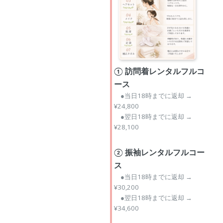
① 訪問着レンタルフルコ
ース
●当日18時までに返却 →
¥24,800
●翌日18時までに返却 →
¥28,100
② 振袖レンタルフルコー
ス
●当日18時までに返却 →
¥30,200
●翌日18時までに返却 →
¥34,600