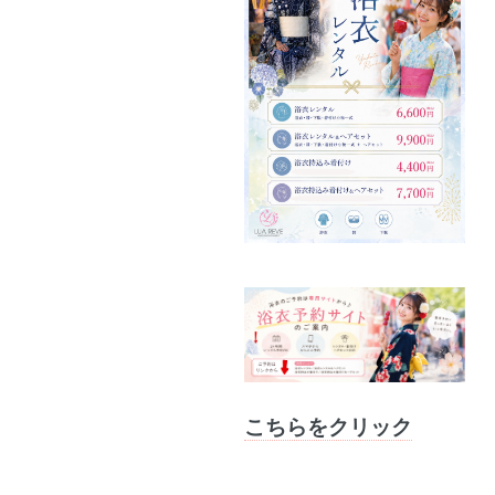
こちらをクリック