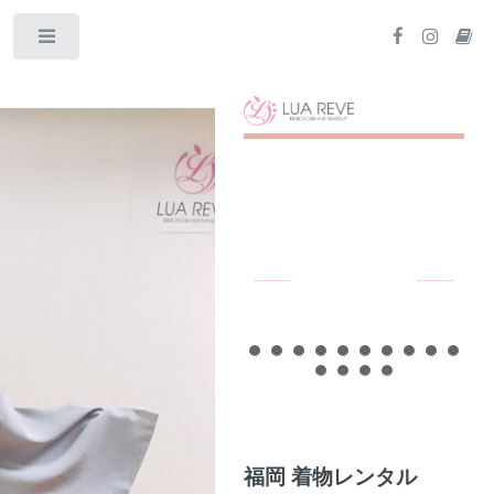
Toggle
福岡 着物レンタル