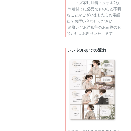
・浴衣用肌着・タオル2枚
※着付けに必要なものなど不明
なことがございましたらお電話
にてお問い合わせください
※脱いだお洋服等のお荷物のお
預かりはお断りいたします
レンタルまでの流れ