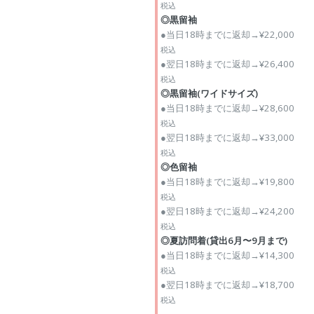
税込
◎黒留袖
●当日18時までに返却→¥22,000
税込
●翌日18時までに返却→¥26,400
税込
◎黒留袖(ワイドサイズ)
●当日18時までに返却→¥28,600
税込
●翌日18時までに返却→¥33,000
税込
◎色留袖
●当日18時までに返却→¥19,800
税込
●翌日18時までに返却→¥24,200
税込
◎夏訪問着(貸出6月〜9月まで)
●当日18時までに返却→¥14,300
税込
●翌日18時までに返却→¥18,700
税込