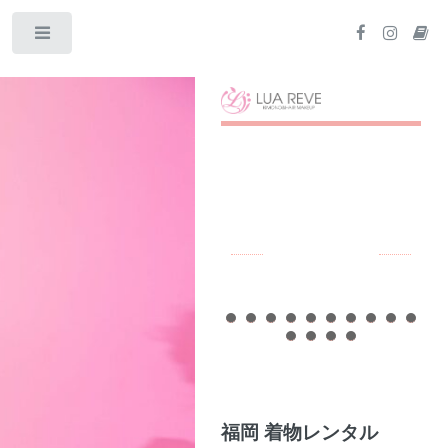
Toggle
福岡 着物レンタル