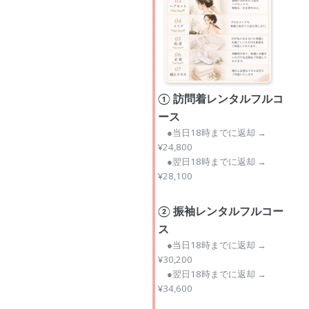
① 訪問着レンタルフルコ
ース
●当日18時までに返却 →
¥24,800
●翌日18時までに返却 →
¥28,100
② 振袖レンタルフルコー
ス
●当日18時までに返却 →
¥30,200
●翌日18時までに返却 →
¥34,600