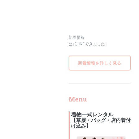
新着情報
公式LINEできました♪
新着情報を詳しく見る
Menu
着物一式レンタル
【草履・バッグ・店内着付
け込み】