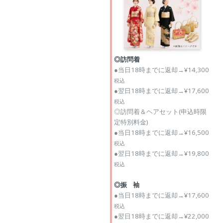
◎訪問着
●当日18時までに返却→¥14,300
税込
●翌日18時までに返却→¥17,600
税込
◎訪問着＆ヘアセット(申込時限
定特別料金)
●当日18時までに返却→¥16,500
税込
●翌日18時までに返却→¥19,800
税込
◎振 袖
●当日18時までに返却→¥17,600
税込
●翌日18時までに返却→¥22,000