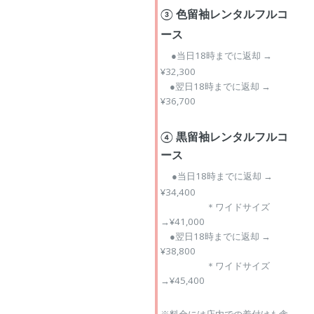
③ 色留袖レンタルフルコ
ース
●当日18時までに返却 →
¥32,300
●翌日18時までに返却 →
¥36,700
④ 黒留袖レンタルフルコ
ース
●当日18時までに返却 →
¥34,400
＊ワイドサイズ
→¥41,000
●翌日18時までに返却 →
¥38,800
＊ワイドサイズ
→¥45,400
※料金には店内での着付けも含