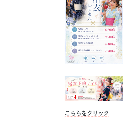
こちらをクリック