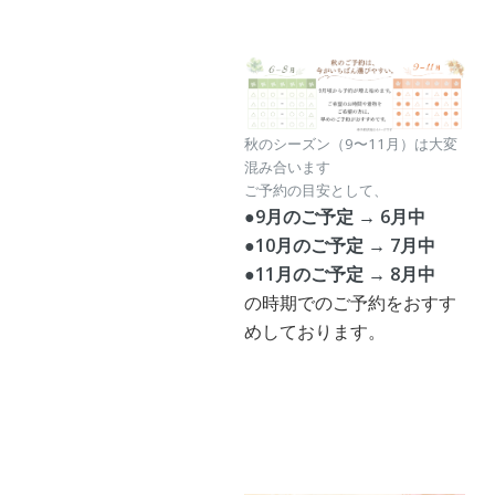
秋のシーズン（9〜11月）は大変
混み合います
ご予約の目安として、
●9月のご予定 → 6月中
●10月のご予定 → 7月中
●11月のご予定 → 8月中
の時期でのご予約をおすす
めしております。