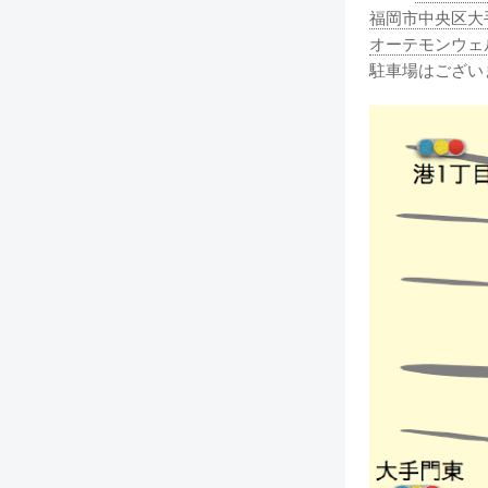
福岡市中央区大手
オーテモンウェ
駐車場はござい