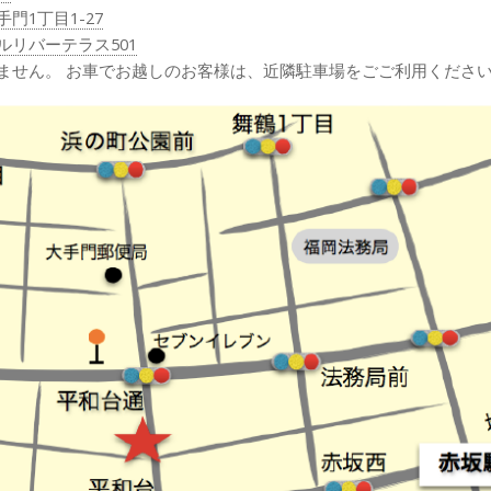
門1丁目1-27
ルリバーテラス501
ません。 お車でお越しのお客様は、近隣駐車場をごご利用ください