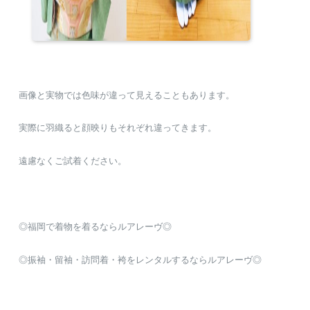
画像と実物では色味が違って見えることもあります。
実際に羽織ると顔映りもそれぞれ違ってきます。
遠慮なくご試着ください。
◎福岡で着物を着るならルアレーヴ◎
◎振袖・留袖・訪問着・袴をレンタルするならルアレーヴ◎