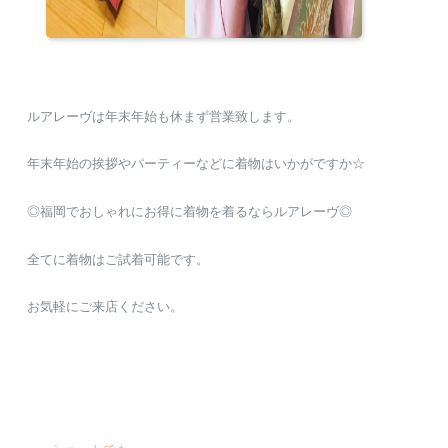
ルアレーヴは年末年始も休まず営業致します。
年末年始の挨拶やパーティーなどに着物はいかがですか☆
◎福岡でおしゃれにお得に着物を着るならルアレーヴ◎
全てに着物はご試着可能です。
お気軽にご来店ください。