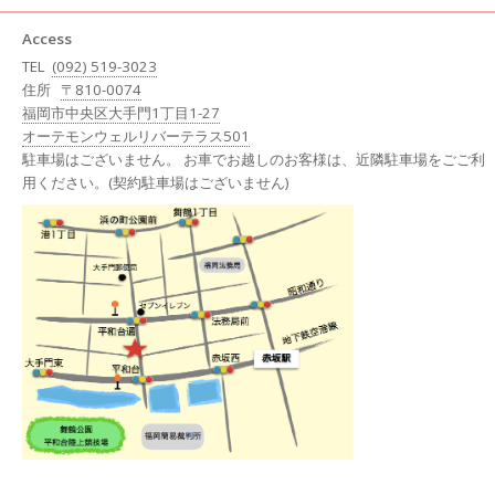
Access
TEL
(092) 519-3023
住所
〒810-0074
福岡市中央区大手門1丁目1-27
オーテモンウェルリバーテラス501
駐車場はございません。 お車でお越しのお客様は、近隣駐車場をごご利
用ください。(契約駐車場はございません)